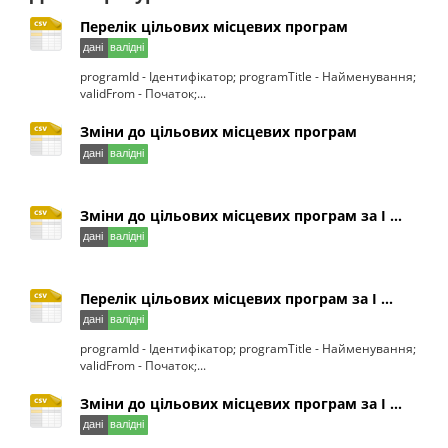
Перелік цільових місцевих програм
programId - Ідентифікатор; programTitle - Найменування;
validFrom - Початок;...
Зміни до цільових місцевих програм
Зміни до цільових місцевих програм за I ...
Перелік цільових місцевих програм за I ...
programId - Ідентифікатор; programTitle - Найменування;
validFrom - Початок;...
Зміни до цільових місцевих програм за I ...