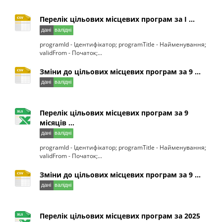
Перелік цільових місцевих програм за I ...
programId - Ідентифікатор; programTitle - Найменування;
validFrom - Початок;...
Зміни до цільових місцевих програм за 9 ...
Перелік цільових місцевих програм за 9
місяців ...
programId - Ідентифікатор; programTitle - Найменування;
validFrom - Початок;...
Зміни до цільових місцевих програм за 9 ...
Перелік цільових місцевих програм за 2025