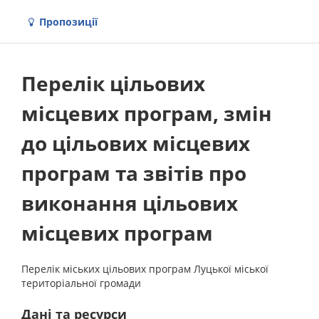
Пропозиції
Перелік цільових
місцевих програм, змін
до цільових місцевих
програм та звітів про
виконання цільових
місцевих програм
Перелік міських цільових програм Луцької міської
територіальної громади
Дані та ресурси