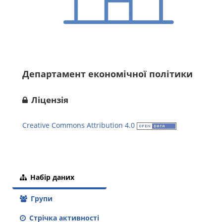
Департамент економічної політики
Ліцензія
Creative Commons Attribution 4.0
Набір даних
Групи
Стрічка активності