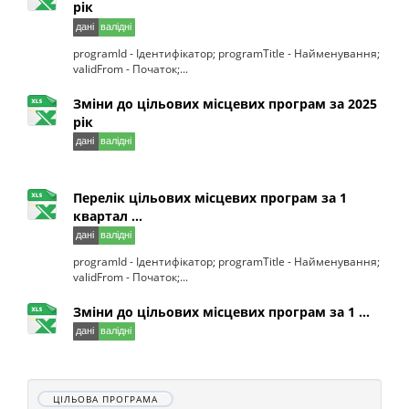
рік
programId - Ідентифікатор; programTitle - Найменування;
validFrom - Початок;...
Зміни до цільових місцевих програм за 2025
рік
Перелік цільових місцевих програм за 1
квартал ...
programId - Ідентифікатор; programTitle - Найменування;
validFrom - Початок;...
Зміни до цільових місцевих програм за 1 ...
ЦІЛЬОВА ПРОГРАМА