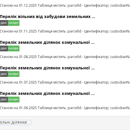
Станом на 01.12.2025 Таблиця містить: parcelId - Ідентифікатор; custodianN
Перелік вільних від забудови земельних ...
Станом на 01.11.2025 Таблиця містить: parcelId - Ідентифікатор; custodianN
Перелік земельних ділянок комунальної ...
Станом на 01.08.2025 Таблиця містить: parcelId - Ідентифікатор; custodianN
Перелік земельних ділянок комунальної ...
Станом на 01.07.2025 Таблиця містить: parcelId - Ідентифікатор; custodianN
Перелік земельних ділянок комунальної ...
Станом на 01.06.2025 Таблиця містить: parcelId - Ідентифікатор; custodianN
ЕЛЬНІ ДІЛЯНКИ