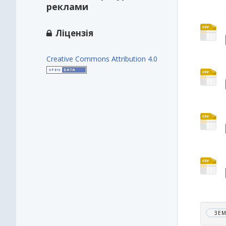
реклами
Ліцензія
Creative Commons Attribution 4.0
ЗЕМ