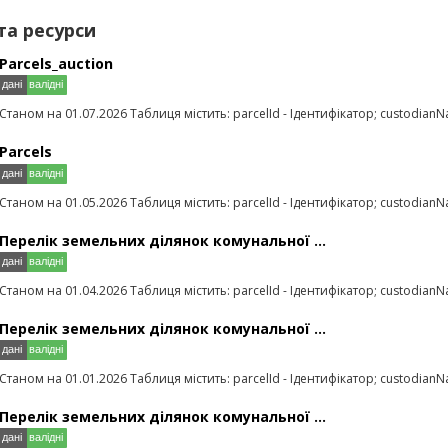
та ресурси
Parcels_auction
Станом на 01.07.2026 Таблиця містить: parcelId - Ідентифікатор; custodianN
Parcels
Станом на 01.05.2026 Таблиця містить: parcelId - Ідентифікатор; custodianN
Перелік земельних ділянок комунальної ...
Станом на 01.04.2026 Таблиця містить: parcelId - Ідентифікатор; custodianN
Перелік земельних ділянок комунальної ...
Станом на 01.01.2026 Таблиця містить: parcelId - Ідентифікатор; custodianN
Перелік земельних ділянок комунальної ...