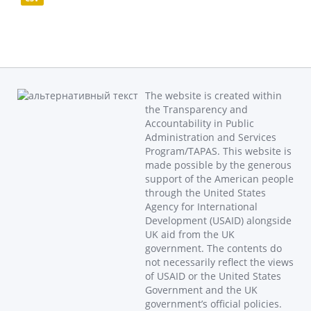
The website is created within
the Transparency and
Accountability in Public
Administration and Services
Program/TAPAS. This website is
made possible by the generous
support of the American people
through the United States
Agency for International
Development (USAID) alongside
UK aid from the UK
government. The contents do
not necessarily reflect the views
of USAID or the United States
Government and the UK
government’s official policies.