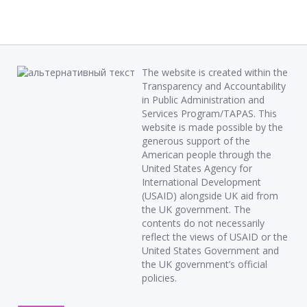
The website is created within the
Transparency and Accountability
in Public Administration and
Services Program/TAPAS. This
website is made possible by the
generous support of the
American people through the
United States Agency for
International Development
(USAID) alongside UK aid from
the UK government. The
contents do not necessarily
reflect the views of USAID or the
United States Government and
the UK government’s official
policies.