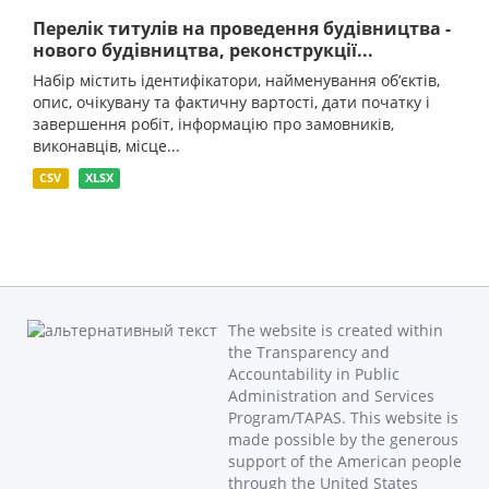
Перелік титулів на проведення будівництва -
нового будівництва, реконструкції...
Набір містить ідентифікатори, найменування об’єктів,
опис, очікувану та фактичну вартості, дати початку і
завершення робіт, інформацію про замовників,
виконавців, місце...
CSV
XLSX
The website is created within
the Transparency and
Accountability in Public
Administration and Services
Program/TAPAS. This website is
made possible by the generous
support of the American people
through the United States