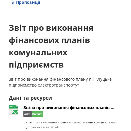
Пропозиції
Звіт про виконання
фінансових планів
комунальних
підприємств
Звіт про виконання фінансового плану КП "Луцьке
підприємство електротранспорту"
Дані та ресурси
Звіти про виконання фінансових планів ...
Звіти про виконання фінансових планів комунальних
підприємств за 2024 р