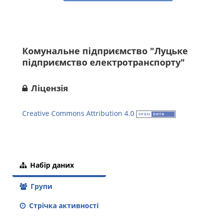
Комунальне підприємство "Луцьке
підприємство електротранспорту"
Ліцензія
Creative Commons Attribution 4.0
Набір даних
Групи
Стрічка активності