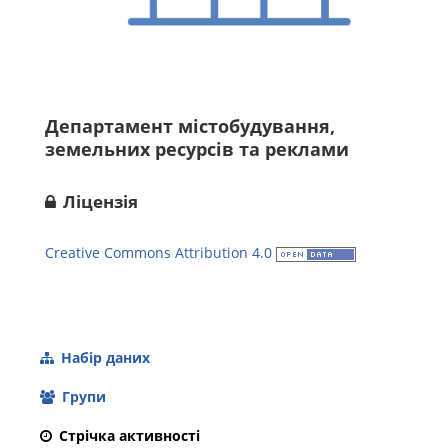
Департамент містобудування,
земельних ресурсів та реклами
Ліцензія
Creative Commons Attribution 4.0
Набір даних
Групи
Стрічка активності