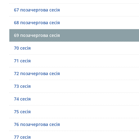
67 позачергова сесія
68 позачергова сесія
69 позачергова сесія
70 сесія
71 сесія
72 позачергова сесія
73 сесія
74 сесія
75 сесія
76 позачергова сесія
77 сесія