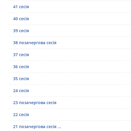
41 сесія
40 сесія
39 сесія
38 позачергова сесія
37 сесія
36 сесія
35 сесія
24 сесія
23 позачергова сесія
22 сесія
21 позачергова сесія ...