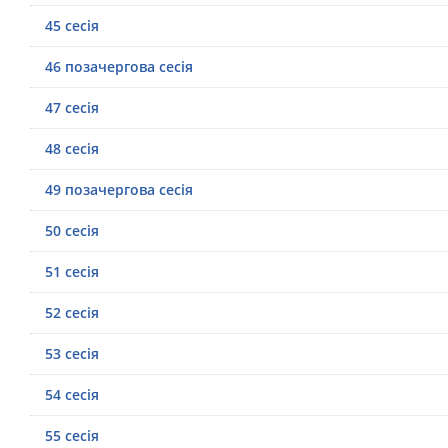
45 сесія
46 позачергова сесія
47 сесія
48 сесія
49 позачергова сесія
50 сесія
51 сесія
52 сесія
53 сесія
54 сесія
55 сесія