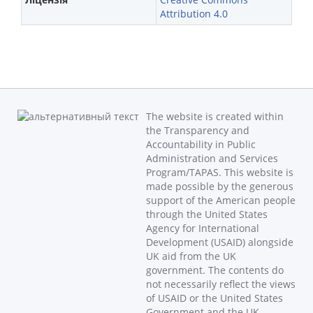
Attribution 4.0
The website is created within
the Transparency and
Accountability in Public
Administration and Services
Program/TAPAS. This website is
made possible by the generous
support of the American people
through the United States
Agency for International
Development (USAID) alongside
UK aid from the UK
government. The contents do
not necessarily reflect the views
of USAID or the United States
Government and the UK