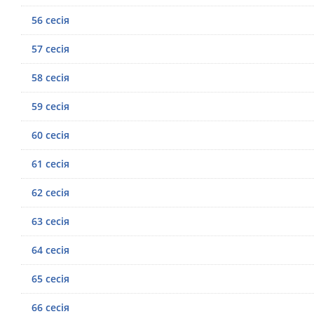
56 сесія
57 сесія
58 сесія
59 сесія
60 сесія
61 сесія
62 сесія
63 сесія
64 сесія
65 сесія
66 сесія