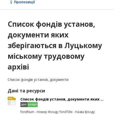
Пропозиції
Список фондів установ,
документи яких
зберігаються в Луцькому
міському трудовому
архіві
Список фондів установ, документи
Дані та ресурси
Список фондів установ, документи яких ...
fondNum - Номер Фонду; fondTitle - Назва фонду;