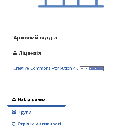
Архівний відділ
Ліцензія
Creative Commons Attribution 4.0
Набір даних
Групи
Стрічка активності