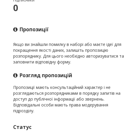
Підписники
0
Пропозиції
Якщо ви знайшли помилку в наборі або маєте ідеї для
покращення якості даних, залишіть пропозицію
розпоряднику. Для цього необхідно авторизуватися та
заповнити відповідну форму.
Розгляд пропозицій
Пропозиції мають консультаційний характер і не
розглядаються розпорядниками в порядку запитів на
доступ до публічної інформації або звернень.
Відповідальні особи мають права модерування
підрозділу.
Статус