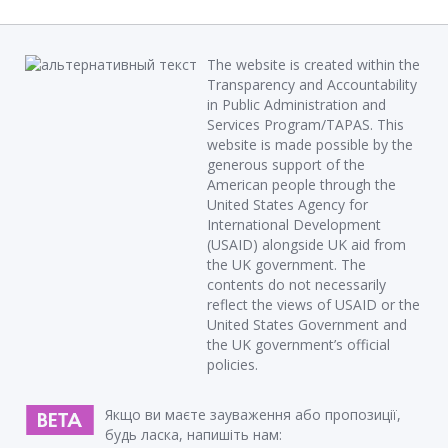
The website is created within the
Transparency and Accountability
in Public Administration and
Services Program/TAPAS. This
website is made possible by the
generous support of the
American people through the
United States Agency for
International Development
(USAID) alongside UK aid from
the UK government. The
contents do not necessarily
reflect the views of USAID or the
United States Government and
the UK government’s official
policies.
Якщо ви маєте зауваження або пропозиції,
будь ласка, напишіть нам: