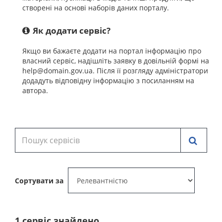
створені на основі наборів даних порталу.
Як додати сервіс?
Якщо ви бажаєте додати на портал інформацію про
власний сервіс, надішліть заявку в довільній формі на
help@domain.gov.ua. Після її розгляду адміністратори
додадуть відповідну інформацію з посиланням на
автора.
Сортувати за
1 cервіс знайдено