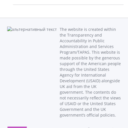
The website is created within
the Transparency and
Accountability in Public
Administration and Services
Program/TAPAS. This website is
made possible by the generous
support of the American people
through the United States
Agency for International
Development (USAID) alongside
UK aid from the UK
government. The contents do
not necessarily reflect the views
of USAID or the United States
Government and the UK
government’s official policies.