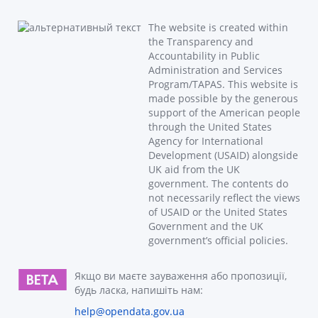
The website is created within
the Transparency and
Accountability in Public
Administration and Services
Program/TAPAS. This website is
made possible by the generous
support of the American people
through the United States
Agency for International
Development (USAID) alongside
UK aid from the UK
government. The contents do
not necessarily reflect the views
of USAID or the United States
Government and the UK
government’s official policies.
Якщо ви маєте зауваження або пропозиції,
будь ласка, напишіть нам:
help@opendata.gov.ua