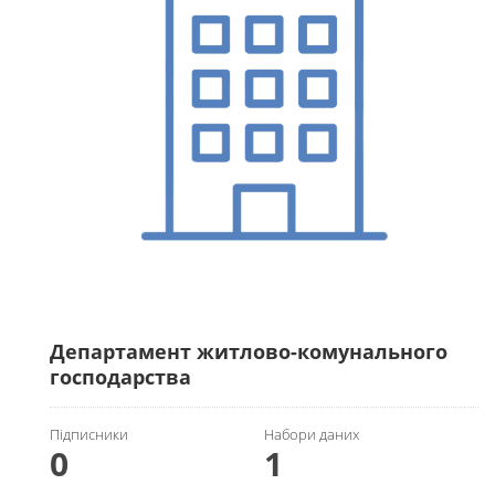
Департамент житлово-комунального
господарства
Підписники
Набори даних
0
1