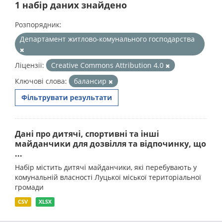
1 набір даних знайдено
Розпорядник:
Департамент житлово-комунального господарства
Ліцензії:
Creative Commons Attribution 4.0
Ключові слова:
балансир
Фільтрувати результати
Дані про дитячі, спортивні та інші
майданчики для дозвілля та відпочинку, що
...
Набір містить дитячі майданчики, які перебувають у
комунальній власності Луцької міської територіальної
громади
CSV
XLSX