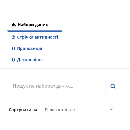
Набори даних
Стрічка активності
Пропозиція
Детальніше
Сортувати за