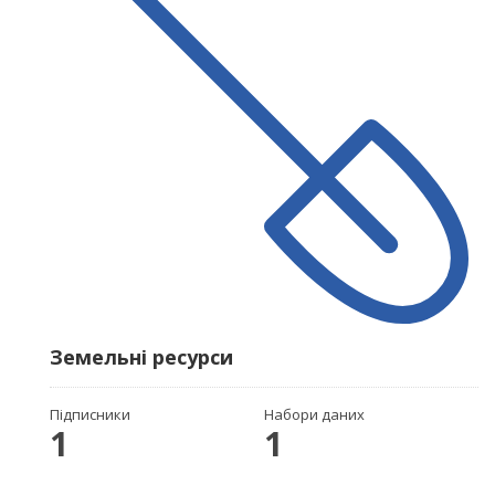
Земельні ресурси
Підписники
Набори даних
1
1