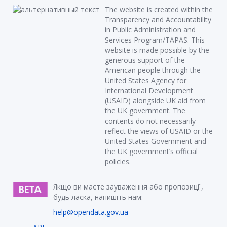
The website is created within the
Transparency and Accountability
in Public Administration and
Services Program/TAPAS. This
website is made possible by the
generous support of the
American people through the
United States Agency for
International Development
(USAID) alongside UK aid from
the UK government. The
contents do not necessarily
reflect the views of USAID or the
United States Government and
the UK government’s official
policies.
Якщо ви маєте зауваження або пропозиції,
будь ласка, напишіть нам:
help@opendata.gov.ua