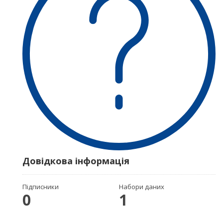
Довідкова інформація
Підписники
Набори даних
0
1