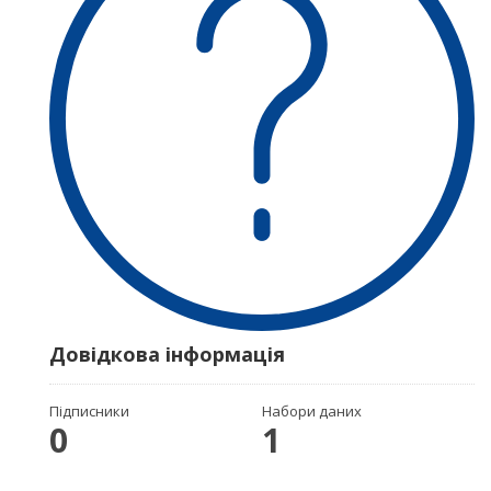
Довідкова інформація
Підписники
Набори даних
0
1