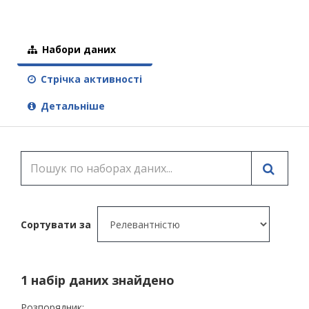
Набори даних
Стрічка активності
Детальніше
Сортувати за
1 набір даних знайдено
Розпорядник: