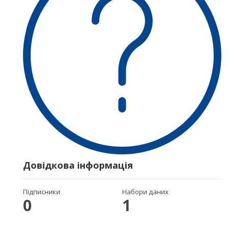
Довідкова інформація
Підписники
Набори даних
0
1