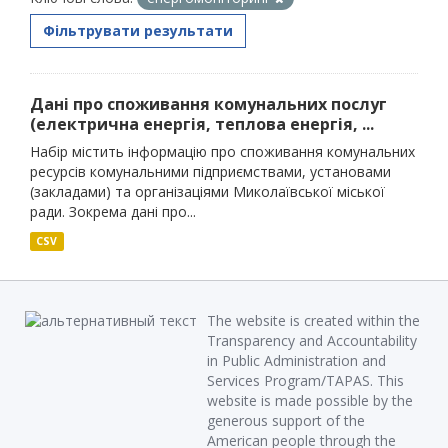
Фільтрувати результати
Дані про споживання комунальних послуг
(електрична енергія, теплова енергія, ...
Набір містить інформацію про споживання комунальних
ресурсів комунальними підприємствами, установами
(закладами) та організаціями Миколаївської міської
ради. Зокрема дані про...
CSV
The website is created within the
Transparency and Accountability
in Public Administration and
Services Program/TAPAS. This
website is made possible by the
generous support of the
American people through the