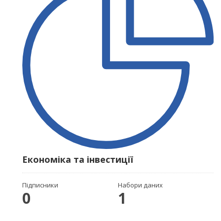
Економіка та інвестиції
Підписники
Набори даних
0
1