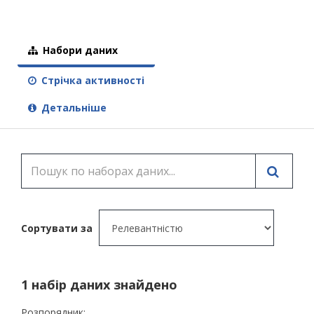
Набори даних
Стрічка активності
Детальніше
Сортувати за
1 набір даних знайдено
Розпорядник: