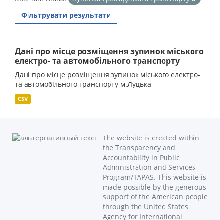
Фільтрувати результати
Дані про місце розміщення зупинок міського
електро- та автомобільного транспорту
Дані про місце розміщення зупинок міського електро-
та автомобільного транспорту м.Луцька
CSV
The website is created within
the Transparency and
Accountability in Public
Administration and Services
Program/TAPAS. This website is
made possible by the generous
support of the American people
through the United States
Agency for International