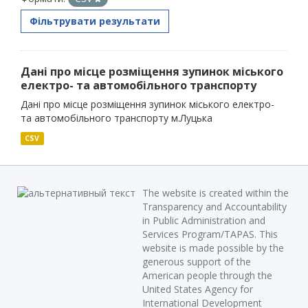
Фільтрувати результати
Дані про місце розміщення зупинок міського
електро- та автомобільного транспорту
Дані про місце розміщення зупинок міського електро-
та автомобільного транспорту м.Луцька
CSV
The website is created within the
Transparency and Accountability
in Public Administration and
Services Program/TAPAS. This
website is made possible by the
generous support of the
American people through the
United States Agency for
International Development