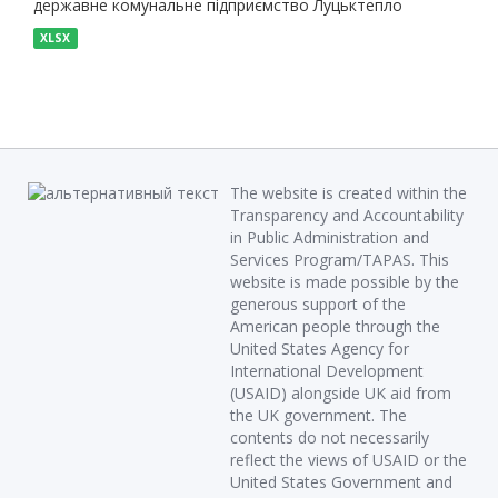
державне комунальне підприємство Луцьктепло
XLSX
The website is created within the
Transparency and Accountability
in Public Administration and
Services Program/TAPAS. This
website is made possible by the
generous support of the
American people through the
United States Agency for
International Development
(USAID) alongside UK aid from
the UK government. The
contents do not necessarily
reflect the views of USAID or the
United States Government and