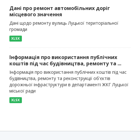
Дані про ремонт автомобільних доріг
місцевого значення
Дані щодо ремонту вулиць Луцької територіальної
громади
XLSX
Інформація про використання публічних
коштів під час будівництва, ремонту та ...
Інформація про використання публічних коштів під час
будівництва, ремонту та реконструкції об'єктів
дорожньої інфраструктури в департаменті ЖКГ Луцької
міської ради
XLSX