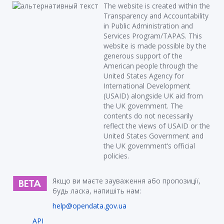
The website is created within the
Transparency and Accountability
in Public Administration and
Services Program/TAPAS. This
website is made possible by the
generous support of the
American people through the
United States Agency for
International Development
(USAID) alongside UK aid from
the UK government. The
contents do not necessarily
reflect the views of USAID or the
United States Government and
the UK government’s official
policies.
Якщо ви маєте зауваження або пропозиції,
будь ласка, напишіть нам:
help@opendata.gov.ua
API