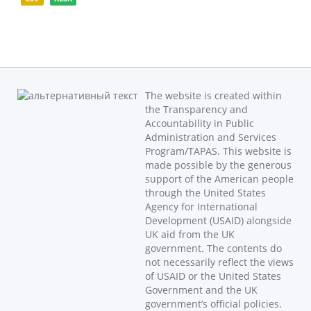
The website is created within
the Transparency and
Accountability in Public
Administration and Services
Program/TAPAS. This website is
made possible by the generous
support of the American people
through the United States
Agency for International
Development (USAID) alongside
UK aid from the UK
government. The contents do
not necessarily reflect the views
of USAID or the United States
Government and the UK
government’s official policies.