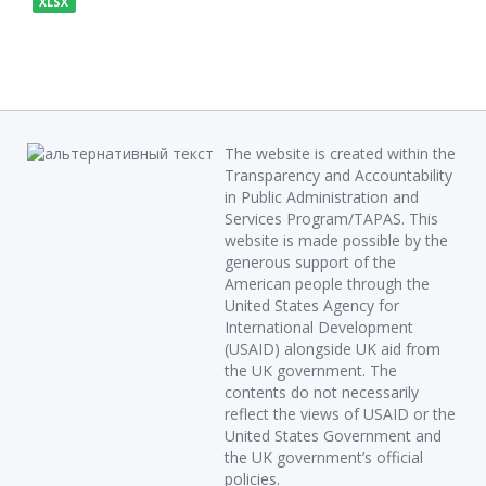
XLSX
The website is created within the
Transparency and Accountability
in Public Administration and
Services Program/TAPAS. This
website is made possible by the
generous support of the
American people through the
United States Agency for
International Development
(USAID) alongside UK aid from
the UK government. The
contents do not necessarily
reflect the views of USAID or the
United States Government and
the UK government’s official
policies.