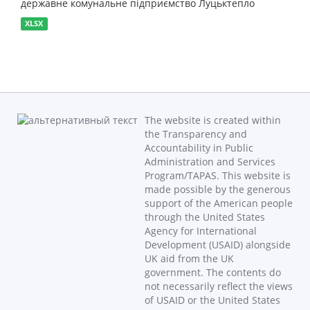
державне комунальне підприємство Луцьктепло
XLSX
The website is created within
the Transparency and
Accountability in Public
Administration and Services
Program/TAPAS. This website is
made possible by the generous
support of the American people
through the United States
Agency for International
Development (USAID) alongside
UK aid from the UK
government. The contents do
not necessarily reflect the views
of USAID or the United States