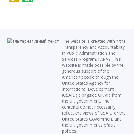
The website is created within the
Transparency and Accountability
in Public Administration and
Services Program/TAPAS. This
website is made possible by the
generous support of the
American people through the
United States Agency for
International Development
(USAID) alongside UK aid from
the UK government. The
contents do not necessarily
reflect the views of USAID or the
United States Government and
the UK government’s official
policies.