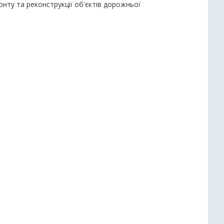
онту та реконструкції об'єктів дорожньої