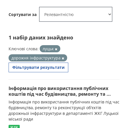
Сортувати за
1 набір даних знайдено
Ключові слова:
луцьк
дорожня інфраструктура
Фільтрувати результати
Інформація про використання публічних
коштів під час будівництва, ремонту та ...
Інформація про використання публічних коштів під час
будівництва, ремонту та реконструкції об'єктів
дорожньої інфраструктури в департаменті ЖКГ Луцької
міської ради
XLSX