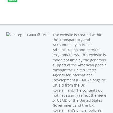
The website is created within
the Transparency and
Accountability in Public
Administration and Services
Program/TAPAS. This website is
made possible by the generous
support of the American people
through the United States
Agency for International
Development (USAID) alongside
UK aid from the UK
government. The contents do
not necessarily reflect the views
of USAID or the United States
Government and the UK
government’s official policies.