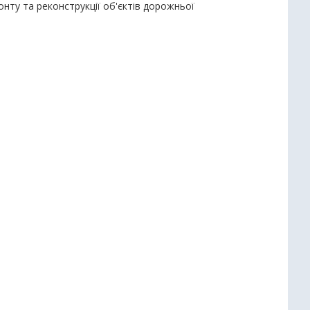
онту та реконструкції об'єктів дорожньої