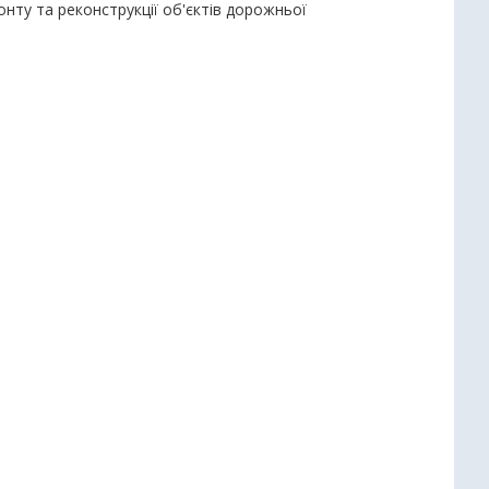
онту та реконструкції об'єктів дорожньої