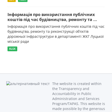
Інформація про використання публічних
коштів під час будівництва, ремонту та ...
Інформація про використання публічних коштів під час
будівництва, ремонту та реконструкції об'єктів
дорожньої інфраструктури в департаменті ЖКГ Луцької
міської ради
XLSX
The website is created within
the Transparency and
Accountability in Public
Administration and Services
Program/TAPAS. This website is
made possible by the generous