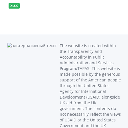
XLSX
The website is created within
the Transparency and
Accountability in Public
Administration and Services
Program/TAPAS. This website is
made possible by the generous
support of the American people
through the United States
Agency for International
Development (USAID) alongside
UK aid from the UK
government. The contents do
not necessarily reflect the views
of USAID or the United States
Government and the UK