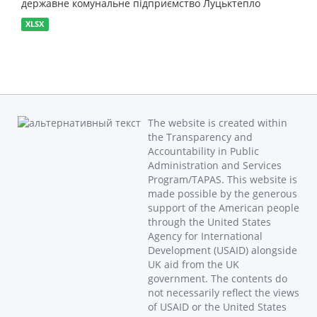
державне комунальне підприємство Луцьктепло
XLSX
The website is created within
the Transparency and
Accountability in Public
Administration and Services
Program/TAPAS. This website is
made possible by the generous
support of the American people
through the United States
Agency for International
Development (USAID) alongside
UK aid from the UK
government. The contents do
not necessarily reflect the views
of USAID or the United States