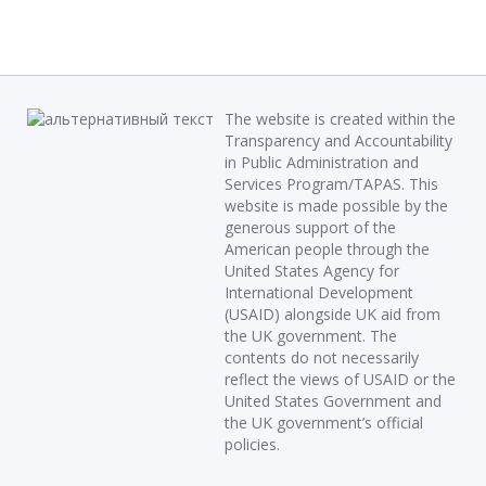
The website is created within the
Transparency and Accountability
in Public Administration and
Services Program/TAPAS. This
website is made possible by the
generous support of the
American people through the
United States Agency for
International Development
(USAID) alongside UK aid from
the UK government. The
contents do not necessarily
reflect the views of USAID or the
United States Government and
the UK government’s official
policies.