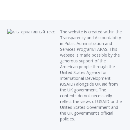
The website is created within the
Transparency and Accountability
in Public Administration and
Services Program/TAPAS. This
website is made possible by the
generous support of the
American people through the
United States Agency for
International Development
(USAID) alongside UK aid from
the UK government. The
contents do not necessarily
reflect the views of USAID or the
United States Government and
the UK government’s official
policies.