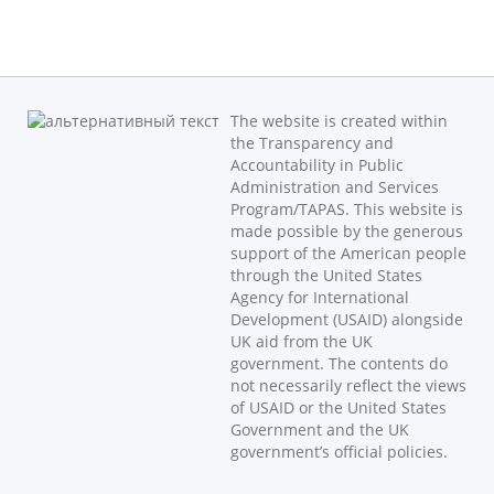
The website is created within
the Transparency and
Accountability in Public
Administration and Services
Program/TAPAS. This website is
made possible by the generous
support of the American people
through the United States
Agency for International
Development (USAID) alongside
UK aid from the UK
government. The contents do
not necessarily reflect the views
of USAID or the United States
Government and the UK
government’s official policies.