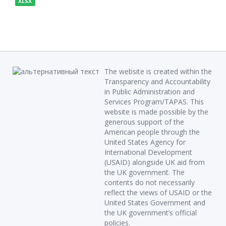
XLSX
The website is created within the
Transparency and Accountability
in Public Administration and
Services Program/TAPAS. This
website is made possible by the
generous support of the
American people through the
United States Agency for
International Development
(USAID) alongside UK aid from
the UK government. The
contents do not necessarily
reflect the views of USAID or the
United States Government and
the UK government’s official
policies.