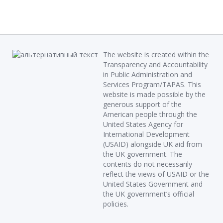
The website is created within the
Transparency and Accountability
in Public Administration and
Services Program/TAPAS. This
website is made possible by the
generous support of the
American people through the
United States Agency for
International Development
(USAID) alongside UK aid from
the UK government. The
contents do not necessarily
reflect the views of USAID or the
United States Government and
the UK government’s official
policies.