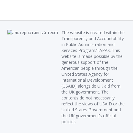
The website is created within the
Transparency and Accountability
in Public Administration and
Services Program/TAPAS. This
website is made possible by the
generous support of the
American people through the
United States Agency for
International Development
(USAID) alongside UK aid from
the UK government. The
contents do not necessarily
reflect the views of USAID or the
United States Government and
the UK government’s official
policies.