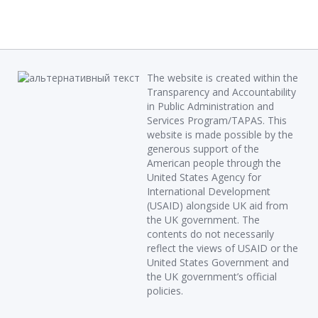
The website is created within the
Transparency and Accountability
in Public Administration and
Services Program/TAPAS. This
website is made possible by the
generous support of the
American people through the
United States Agency for
International Development
(USAID) alongside UK aid from
the UK government. The
contents do not necessarily
reflect the views of USAID or the
United States Government and
the UK government’s official
policies.