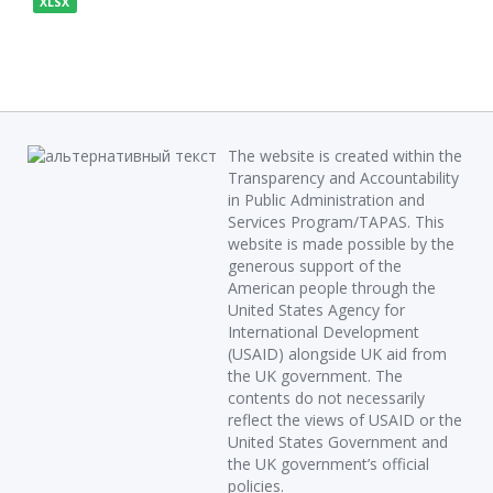
XLSX
The website is created within the
Transparency and Accountability
in Public Administration and
Services Program/TAPAS. This
website is made possible by the
generous support of the
American people through the
United States Agency for
International Development
(USAID) alongside UK aid from
the UK government. The
contents do not necessarily
reflect the views of USAID or the
United States Government and
the UK government’s official
policies.