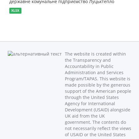
державне комунальне підприємство Луцьктепло
XLSX
The website is created within
the Transparency and
Accountability in Public
Administration and Services
Program/TAPAS. This website is
made possible by the generous
support of the American people
through the United States
Agency for International
Development (USAID) alongside
UK aid from the UK
government. The contents do
not necessarily reflect the views
of USAID or the United States