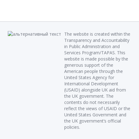
The website is created within the
Transparency and Accountability
in Public Administration and
Services Program/TAPAS. This
website is made possible by the
generous support of the
American people through the
United States Agency for
International Development
(USAID) alongside UK aid from
the UK government. The
contents do not necessarily
reflect the views of USAID or the
United States Government and
the UK government’s official
policies.