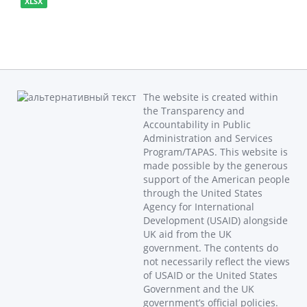
XLSX
The website is created within
the Transparency and
Accountability in Public
Administration and Services
Program/TAPAS. This website is
made possible by the generous
support of the American people
through the United States
Agency for International
Development (USAID) alongside
UK aid from the UK
government. The contents do
not necessarily reflect the views
of USAID or the United States
Government and the UK
government’s official policies.