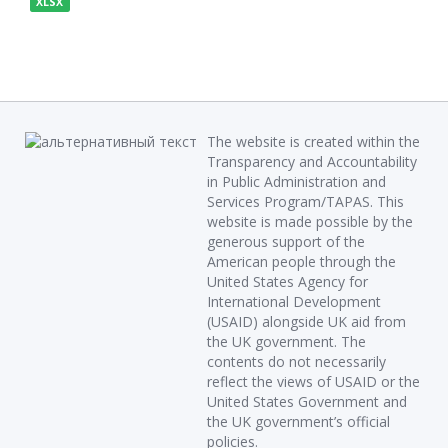
XLSX
The website is created within the
Transparency and Accountability
in Public Administration and
Services Program/TAPAS. This
website is made possible by the
generous support of the
American people through the
United States Agency for
International Development
(USAID) alongside UK aid from
the UK government. The
contents do not necessarily
reflect the views of USAID or the
United States Government and
the UK government’s official
policies.