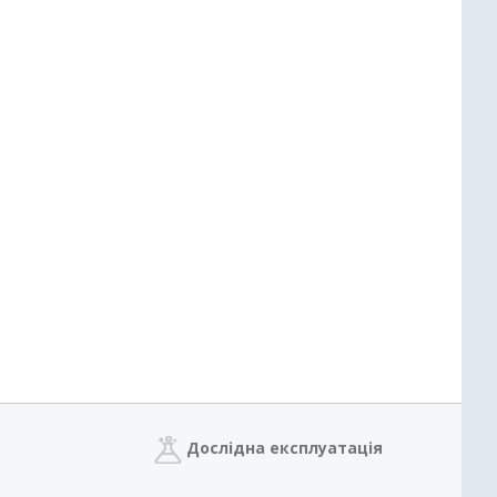
Дослідна експлуатація