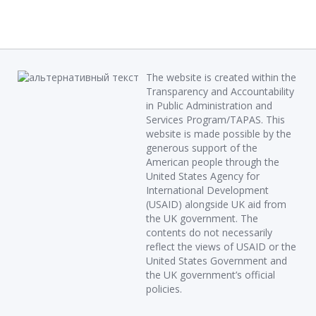
The website is created within the
Transparency and Accountability
in Public Administration and
Services Program/TAPAS. This
website is made possible by the
generous support of the
American people through the
United States Agency for
International Development
(USAID) alongside UK aid from
the UK government. The
contents do not necessarily
reflect the views of USAID or the
United States Government and
the UK government’s official
policies.