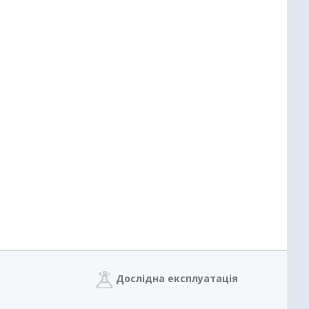
Дослідна експлуатація