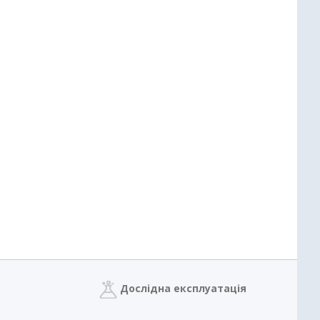
Дослідна експлуатація